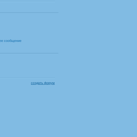
ее сообщение
создать форум