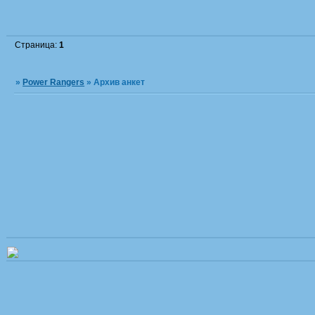
Страница:
1
»
Power Rangers
»
Архив анкет